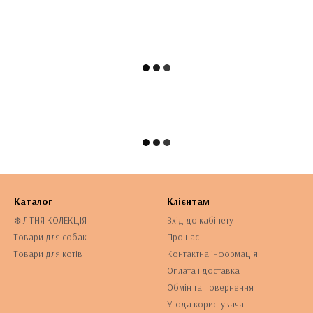
Каталог
Клієнтам
❄️ ЛІТНЯ КОЛЕКЦІЯ
Вхід до кабінету
Товари для собак
Про нас
Товари для котів
Контактна інформація
Оплата і доставка
Обмін та повернення
Угода користувача