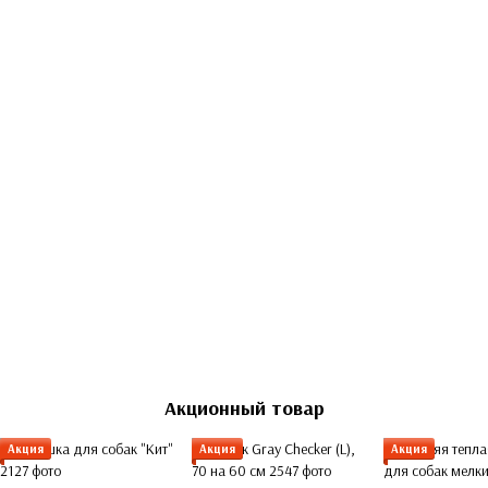
Акционный товар
Акция
Акция
Акция