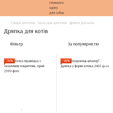
Товари для котів
Аксесуари для котів
Дряпка для котів
Дряпка для котів
Фільтр
За популярністю
−34%
−26%
1