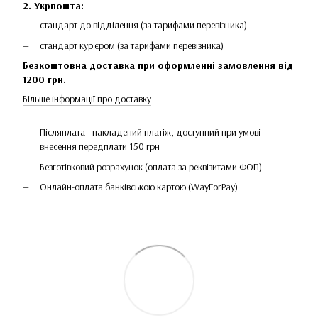
2. Укрпошта:
стандарт до відділення (за тарифами перевізника)
стандарт кур'єром (за тарифами перевізника)
Безкоштовна доставка при оформленні замовлення від
1200 грн.
Більше інформації про доставку
Післяплата - накладений платіж, доступний при умові
внесення передплати 150 грн
Безготівковий розрахунок (оплата за реквізитами ФОП)
Онлайн-оплата банківською картою (WayForPay)