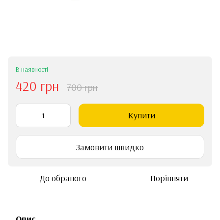
В наявності
420 грн
700 грн
Купити
Замовити швидко
До обраного
Порівняти
Опис