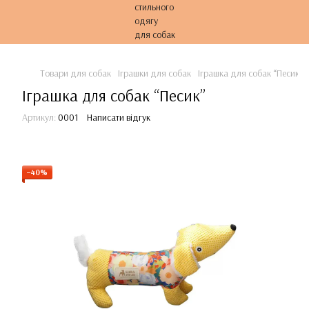
Товари для собак
Іграшки для собак
Іграшка для собак “Песик”
Іграшка для собак “Песик”
Артикул:
0001
Написати відгук
−40%