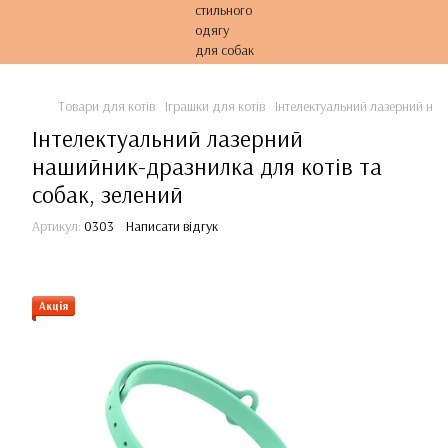
Товари для котів
Іграшки для котів
Інтелектуальний лазерний наш
Інтелектуальний лазерний
нашийник-дразнилка для котів та
собак, зелений
Артикул:
0303
Написати відгук
Акція