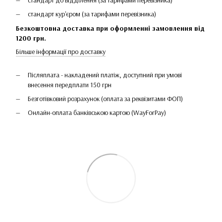
стандарт кур'єром (за тарифами перевізника)
Безкоштовна доставка при оформленні замовлення від
1200 грн.
Більше інформації про доставку
Післяплата - накладений платіж, доступний при умові
внесення передплати 150 грн
Безготівковий розрахунок (оплата за реквізитами ФОП)
Онлайн-оплата банківською картою (WayForPay)