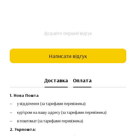
Додайте перший відгук
Написати відгук
Доставка
Оплата
1. Нова Пошта
у відділення (за тарифами перевізника)
кур'єром на вашу адресу (за тарифами перевізника)
в поштомат (за тарифами перевізника)
2. Укрпошта: