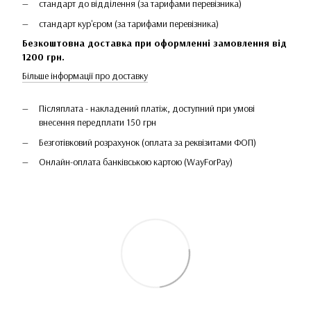
стандарт до відділення (за тарифами перевізника)
стандарт кур'єром (за тарифами перевізника)
Безкоштовна доставка при оформленні замовлення від
1200 грн.
Більше інформації про доставку
Післяплата - накладений платіж, доступний при умові
внесення передплати 150 грн
Безготівковий розрахунок (оплата за реквізитами ФОП)
Онлайн-оплата банківською картою (WayForPay)