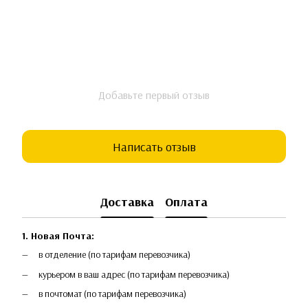
Добавьте первый отзыв
Написать отзыв
Доставка
Оплата
1. Новая Почта:
в отделение (по тарифам перевозчика)
курьером в ваш адрес (по тарифам перевозчика)
в почтомат (по тарифам перевозчика)