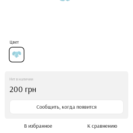
Цвет
Нет в наличии
200 грн
Сообщить, когда появится
В избранное
К сравнению