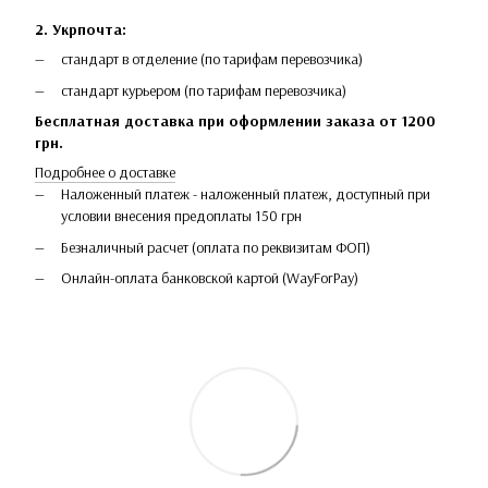
2. Укрпочта:
стандарт в отделение (по тарифам перевозчика)
стандарт курьером (по тарифам перевозчика)
Бесплатная доставка при оформлении заказа от 1200
грн.
Подробнее о доставке
Наложенный платеж - наложенный платеж, доступный при
условии внесения предоплаты 150 грн
Безналичный расчет (оплата по реквизитам ФОП)
Онлайн-оплата банковской картой (WayForPay)