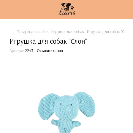
Товары для собак
Игрушки для собак
Игрушка для собак "Слон"
Игрушка для собак "Слон"
Артикул:
2243
Оставить отзыв