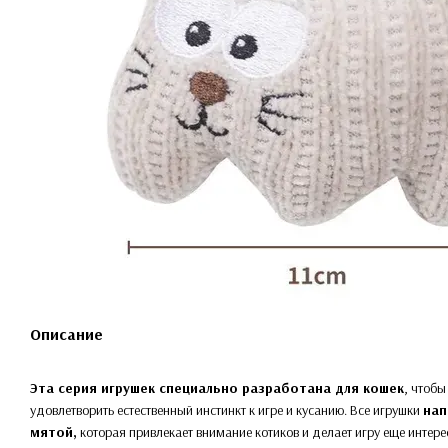
Описание
Эта серия игрушек специально разработана для кошек
, чтобы
удовлетворить естественный инстинкт к игре и кусанию. Все игрушки
нап
мятой,
которая привлекает внимание котиков и делает игру еще интере