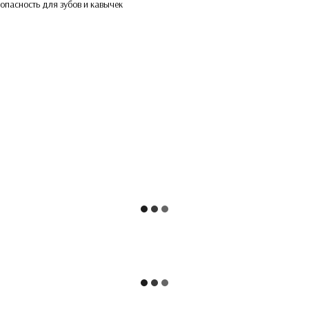
опасность для зубов и кавычек