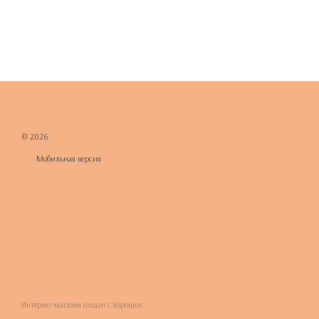
© 2026
Мобильная версия
Интернет-магазин создан с Хорошоп