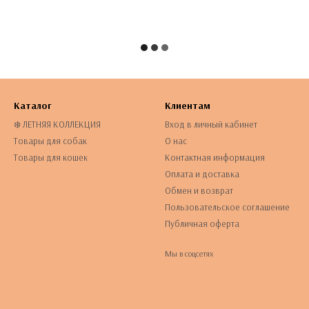
Каталог
Клиентам
❄️ ЛЕТНЯЯ КОЛЛЕКЦИЯ
Вход в личный кабинет
Товары для собак
О нас
Товары для кошек
Контактная информация
Оплата и доставка
Обмен и возврат
Пользовательское соглашение
Публичная оферта
Мы в соцсетях