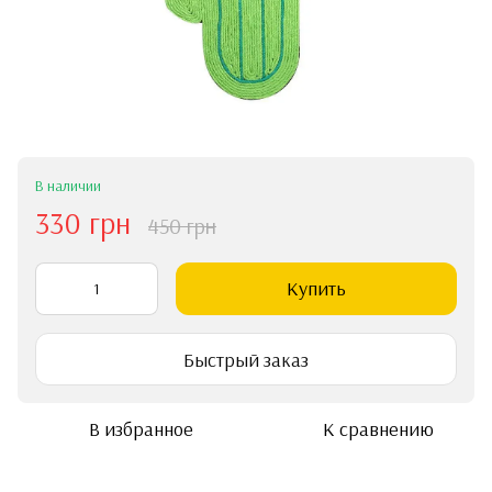
В наличии
330 грн
450 грн
Купить
Быстрый заказ
В избранное
К сравнению