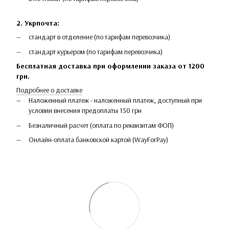
2. Укрпочта:
стандарт в отделение (по тарифам перевозчика)
стандарт курьером (по тарифам перевозчика)
Бесплатная доставка при оформлении заказа от 1200
грн.
Подробнее о доставке
Наложенный платеж - наложенный платеж, доступный при
условии внесения предоплаты 150 грн
Безналичный расчет (оплата по реквизитам ФОП)
Онлайн-оплата банковской картой (WayForPay)