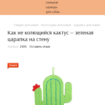
Товары для кошек
Аксессуары для кошек
Царапка для кошек
К
Как не колющийся кактус — зеленая
царапка на стену
Артикул:
2406
Оставить отзыв
Акция