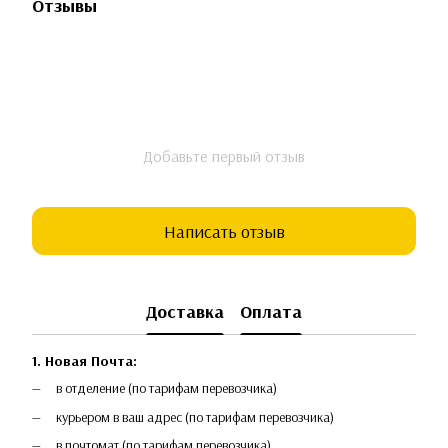
Отзывы
Добавьте первый отзыв
Написать отзыв
Доставка
Оплата
1. Новая Почта:
в отделение (по тарифам перевозчика)
курьером в ваш адрес (по тарифам перевозчика)
в почтомат (по тарифам перевозчика)