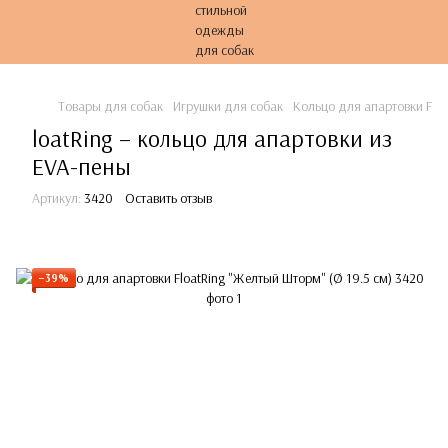
Товары для собак
Игрушки для собак
Кольцо для апартовки Floa
loatRing – кольцо для апартовки из
EVA-пены
Артикул:
3420
Оставить отзыв
−39%