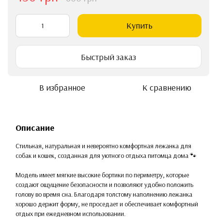
Купить
Быстрый заказ
В избранное
К сравнению
Описание
Стильная, натуральная и невероятно комфортная лежанка для
собак и кошек, созданная для уютного отдыха питомца дома 🐾
Модель имеет мягкие высокие бортики по периметру, которые
создают ощущение безопасности и позволяют удобно положить
голову во время сна. Благодаря толстому наполнению лежанка
хорошо держит форму, не проседает и обеспечивает комфортный
отдых при ежедневном использовании.