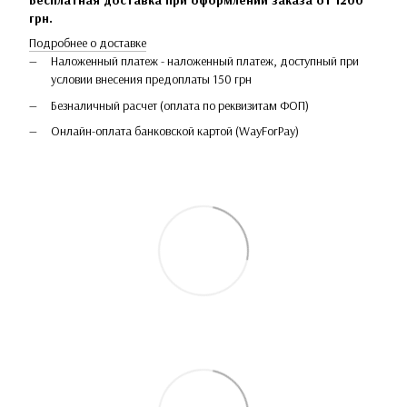
Бесплатная доставка при оформлении заказа от 1200
грн.
Подробнее о доставке
Наложенный платеж - наложенный платеж, доступный при
условии внесения предоплаты 150 грн
Безналичный расчет (оплата по реквизитам ФОП)
Онлайн-оплата банковской картой (WayForPay)