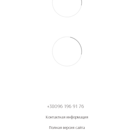
+38096 196 91 76
Контактная информация
Полная версия сайта