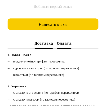
Добавьте первый отзыв
Написать отзыв
Доставка
Оплата
1. Новая Почта:
в отделение (по тарифам перевозчика)
курьером в ваш адрес (по тарифам перевозчика)
в почтомат (по тарифам перевозчика)
2. Укрпочта:
стандарт в отделение (по тарифам перевозчика)
стандарт курьером (по тарифам перевозчика)