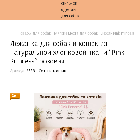
Товары для собак
Мягкие места для собак
Лежак Pink Princess (S)
Лежанка для собак и кошек из
натуральной хлопковой ткани “Pink
Princess” розовая
Артикул:
2538
Оставить отзыв
Хит