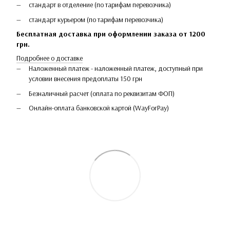
стандарт в отделение (по тарифам перевозчика)
стандарт курьером (по тарифам перевозчика)
Бесплатная доставка при оформлении заказа от 1200
грн.
Подробнее о доставке
Наложенный платеж - наложенный платеж, доступный при
условии внесения предоплаты 150 грн
Безналичный расчет (оплата по реквизитам ФОП)
Онлайн-оплата банковской картой (WayForPay)