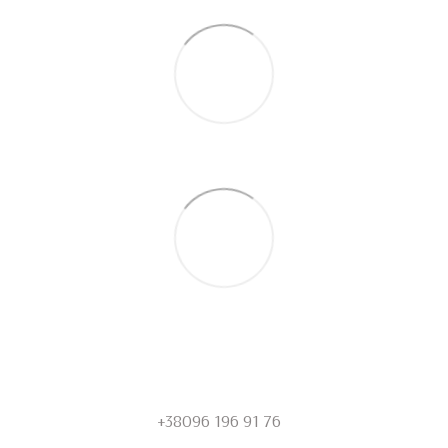
+38096 196 91 76