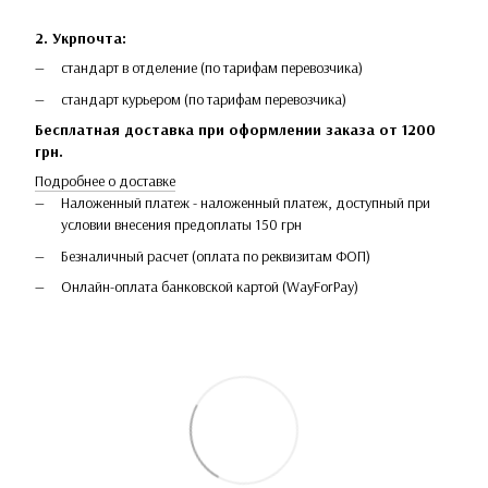
2. Укрпочта:
стандарт в отделение (по тарифам перевозчика)
стандарт курьером (по тарифам перевозчика)
Бесплатная доставка при оформлении заказа от 1200
грн.
Подробнее о доставке
Наложенный платеж - наложенный платеж, доступный при
условии внесения предоплаты 150 грн
Безналичный расчет (оплата по реквизитам ФОП)
Онлайн-оплата банковской картой (WayForPay)