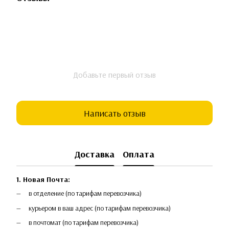
Добавьте первый отзыв
Написать отзыв
Доставка
Оплата
1. Новая Почта:
в отделение (по тарифам перевозчика)
курьером в ваш адрес (по тарифам перевозчика)
в почтомат (по тарифам перевозчика)