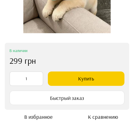
В наличии
299 грн
Купить
Быстрый заказ
В избранное
К сравнению