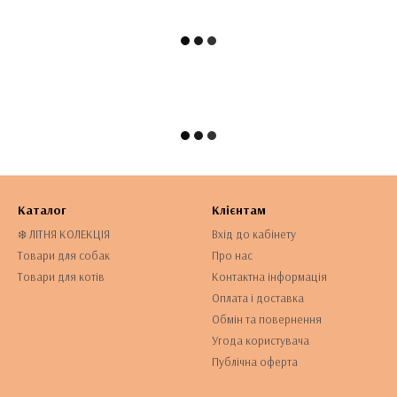
Каталог
Клієнтам
❄️ ЛІТНЯ КОЛЕКЦІЯ
Вхід до кабінету
Товари для собак
Про нас
Товари для котів
Контактна інформація
Оплата і доставка
Обмін та повернення
Угода користувача
Публічна оферта