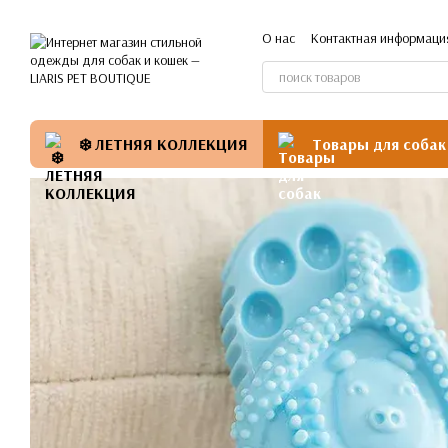
Перейти к основному контенту
О нас
Контактная информаци
❄️ ЛЕТНЯЯ КОЛЛЕКЦИЯ
Товары для собак