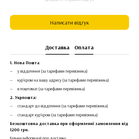
Написати відгук
Доставка
Оплата
1. Нова Пошта
у відділення (за тарифами перевізника)
кур'єром на вашу адресу (за тарифами перевізника)
в поштомат (за тарифами перевізника)
2. Укрпошта:
стандарт до відділення (за тарифами перевізника)
стандарт кур'єром (за тарифами перевізника)
Безкоштовна доставка при оформленні замовлення від
1200 грн.
Більше інформації про доставку