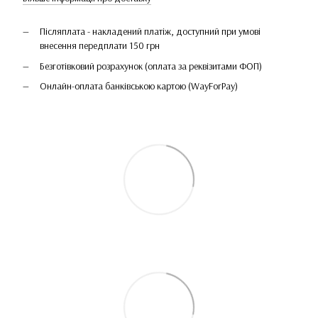
Післяплата - накладений платіж, доступний при умові
внесення передплати 150 грн
Безготівковий розрахунок (оплата за реквізитами ФОП)
Онлайн-оплата банківською картою (WayForPay)