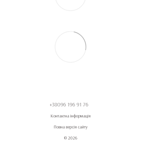
+38096 196 91 76
Контактна інформація
Повна версія сайту
© 2026